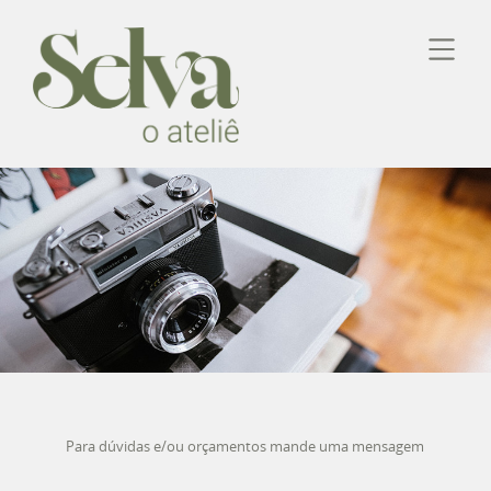
Para dúvidas e/ou orçamentos mande uma mensagem