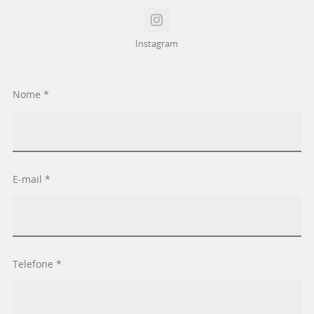
Instagram
Nome *
E-mail *
Telefone *