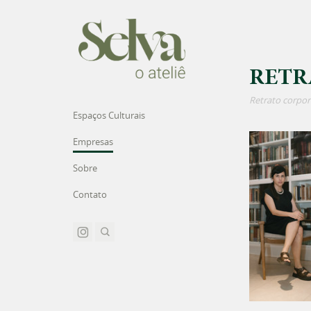
RETR
Retrato corpor
Espaços Culturais
Empresas
Sobre
Contato