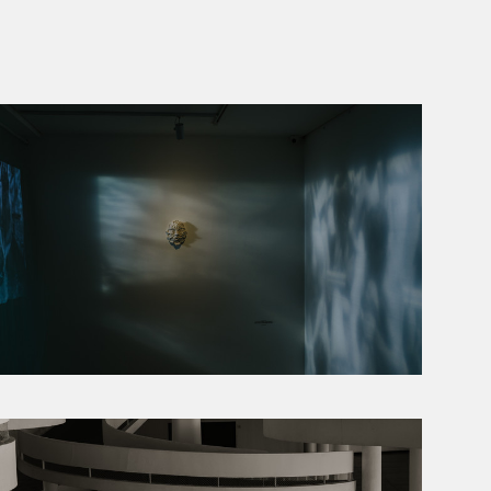
GALERIA ALMEIDA E DALE