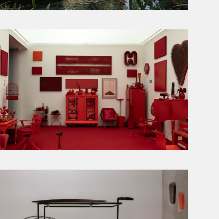
INHOTIM