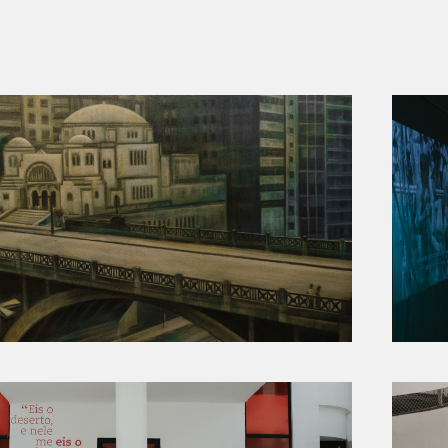
SEU JUDAICO DE SÃO PAULO