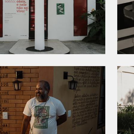
CASA SP ARTE
SERTÃO NEGRO