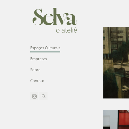
Espaços Culturais
Empresas
MU
Sobre
Contato