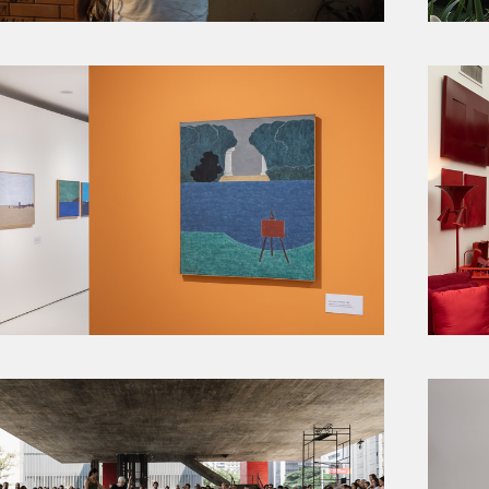
MAC USP